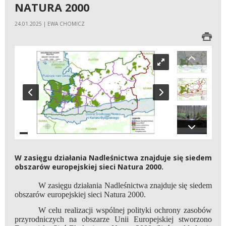
NATURA 2000
24.01.2025 | EWA CHOMICZ
W zasięgu działania Nadleśnictwa znajduje się siedem
obszarów europejskiej sieci Natura 2000.
W zasięgu działania Nadleśnictwa znajduje się siedem
obszarów europejskiej sieci Natura 2000.
W celu realizacji wspólnej polityki ochrony zasobów
przyrodniczych na obszarze Unii Europejskiej stworzono