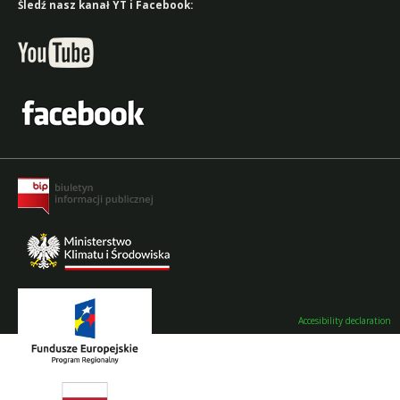
Śledź nasz kanał YT i Facebook:
Accesibility declaration