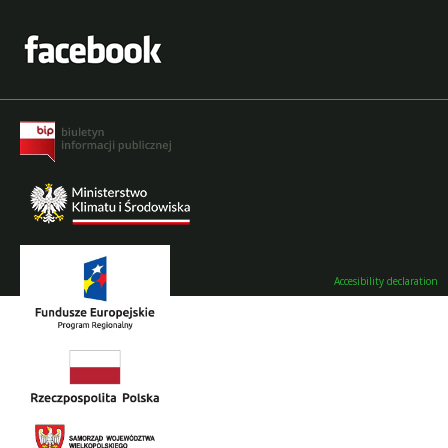
Accesibility declaration